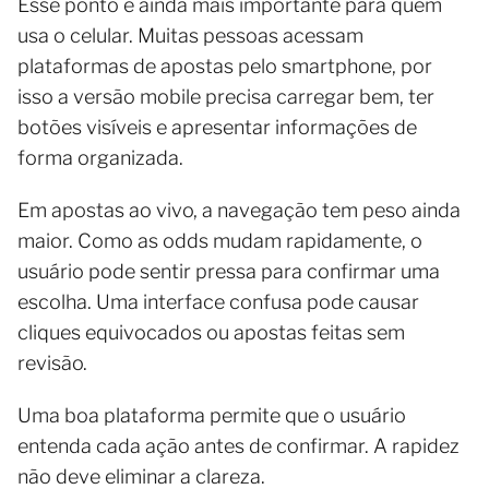
Esse ponto é ainda mais importante para quem
usa o celular. Muitas pessoas acessam
plataformas de apostas pelo smartphone, por
isso a versão mobile precisa carregar bem, ter
botões visíveis e apresentar informações de
forma organizada.
Em apostas ao vivo, a navegação tem peso ainda
maior. Como as odds mudam rapidamente, o
usuário pode sentir pressa para confirmar uma
escolha. Uma interface confusa pode causar
cliques equivocados ou apostas feitas sem
revisão.
Uma boa plataforma permite que o usuário
entenda cada ação antes de confirmar. A rapidez
não deve eliminar a clareza.