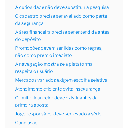
A curiosidade não deve substituir a pesquisa
O cadastro precisa ser avaliado como parte
da segurança
A área financeira precisa ser entendida antes
do depósito
Promoções devem ser lidas como regras,
não como prêmio imediato
A navegação mostra se a plataforma
respeita o usuário
Mercados variados exigem escolha seletiva
Atendimento eficiente evita insegurança
O limite financeiro deve existir antes da
primeira aposta
Jogo responsável deve ser levado a sério
Conclusão