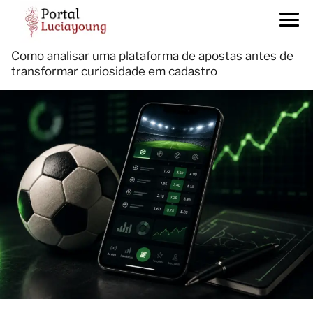
Como analisar uma plataforma de apostas antes de
transformar curiosidade em cadastro