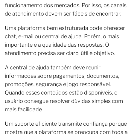
funcionamento dos mercados. Por isso, os canais
de atendimento devem ser fáceis de encontrar.
Uma plataforma bem estruturada pode oferecer
chat, e-mail ou central de ajuda. Porém, o mais
importante é a qualidade das respostas. O
atendimento precisa ser claro, útil e objetivo.
A central de ajuda também deve reunir
informações sobre pagamentos, documentos,
promoções, segurança e jogo responsável.
Quando esses conteúdos estão disponíveis, o
usuário consegue resolver dúvidas simples com
mais facilidade.
Um suporte eficiente transmite confiança porque
mostra que a plataforma se preocupa com toda a