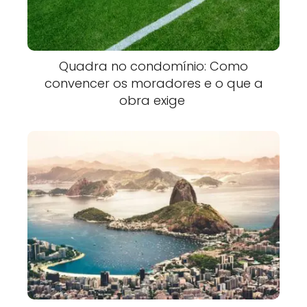
Quadra no condomínio: Como
convencer os moradores e o que a
obra exige