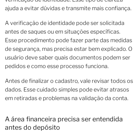
ajuda a evitar dúvidas e transmite mais confiança.
A verificação de identidade pode ser solicitada
antes de saques ou em situações específicas.
Esse procedimento pode fazer parte das medidas
de segurança, mas precisa estar bem explicado. O
usuário deve saber quais documentos podem ser
pedidos e como esse processo funciona.
Antes de finalizar o cadastro, vale revisar todos os
dados. Esse cuidado simples pode evitar atrasos
em retiradas e problemas na validação da conta.
A área financeira precisa ser entendida
antes do depósito