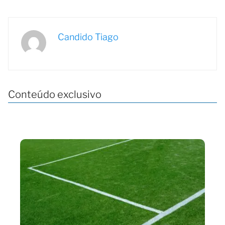
Candido Tiago
Conteúdo exclusivo