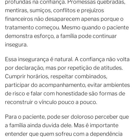
profundas na confiança. Promessas quebradas,
mentiras, sumiços, conflitos e prejuízos
financeiros não desaparecem apenas porque o
tratamento começou. Mesmo quando o paciente
demonstra esforço, a família pode continuar
insegura.
Essa insegurança é natural. A confiança não volta
por declaração, mas por repetição de atitudes.
Cumprir horários, respeitar combinados,
participar do acompanhamento, evitar ambientes
de risco e falar com honestidade são formas de
reconstruir o vínculo pouco a pouco.
Para o paciente, pode ser doloroso perceber que
a família ainda duvida dele. Mas é importante
entender que quem sofreu com a dependência