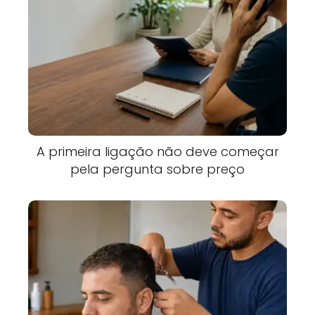
A primeira ligação não deve começar
pela pergunta sobre preço