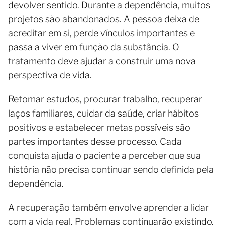
devolver sentido. Durante a dependência, muitos
projetos são abandonados. A pessoa deixa de
acreditar em si, perde vínculos importantes e
passa a viver em função da substância. O
tratamento deve ajudar a construir uma nova
perspectiva de vida.
Retomar estudos, procurar trabalho, recuperar
laços familiares, cuidar da saúde, criar hábitos
positivos e estabelecer metas possíveis são
partes importantes desse processo. Cada
conquista ajuda o paciente a perceber que sua
história não precisa continuar sendo definida pela
dependência.
A recuperação também envolve aprender a lidar
com a vida real. Problemas continuarão existindo.