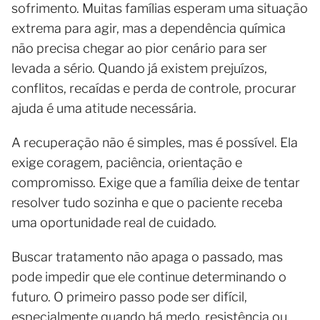
sofrimento. Muitas famílias esperam uma situação
extrema para agir, mas a dependência química
não precisa chegar ao pior cenário para ser
levada a sério. Quando já existem prejuízos,
conflitos, recaídas e perda de controle, procurar
ajuda é uma atitude necessária.
A recuperação não é simples, mas é possível. Ela
exige coragem, paciência, orientação e
compromisso. Exige que a família deixe de tentar
resolver tudo sozinha e que o paciente receba
uma oportunidade real de cuidado.
Buscar tratamento não apaga o passado, mas
pode impedir que ele continue determinando o
futuro. O primeiro passo pode ser difícil,
especialmente quando há medo, resistência ou