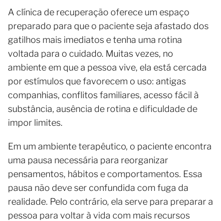
A clínica de recuperação oferece um espaço
preparado para que o paciente seja afastado dos
gatilhos mais imediatos e tenha uma rotina
voltada para o cuidado. Muitas vezes, no
ambiente em que a pessoa vive, ela está cercada
por estímulos que favorecem o uso: antigas
companhias, conflitos familiares, acesso fácil à
substância, ausência de rotina e dificuldade de
impor limites.
Em um ambiente terapêutico, o paciente encontra
uma pausa necessária para reorganizar
pensamentos, hábitos e comportamentos. Essa
pausa não deve ser confundida com fuga da
realidade. Pelo contrário, ela serve para preparar a
pessoa para voltar à vida com mais recursos