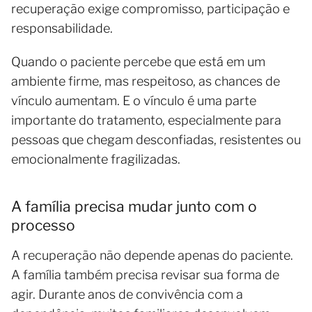
recuperação exige compromisso, participação e
responsabilidade.
Quando o paciente percebe que está em um
ambiente firme, mas respeitoso, as chances de
vínculo aumentam. E o vínculo é uma parte
importante do tratamento, especialmente para
pessoas que chegam desconfiadas, resistentes ou
emocionalmente fragilizadas.
A família precisa mudar junto com o
processo
A recuperação não depende apenas do paciente.
A família também precisa revisar sua forma de
agir. Durante anos de convivência com a