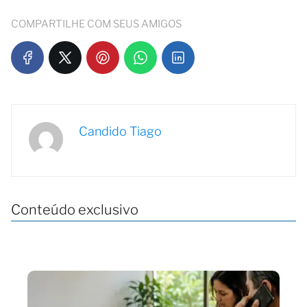
COMPARTILHE COM SEUS AMIGOS
Candido Tiago
Conteúdo exclusivo