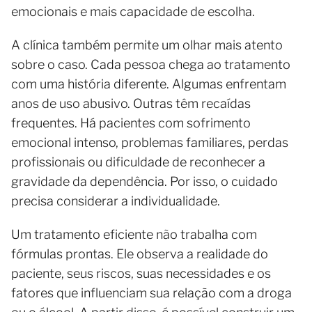
emocionais e mais capacidade de escolha.
A clínica também permite um olhar mais atento
sobre o caso. Cada pessoa chega ao tratamento
com uma história diferente. Algumas enfrentam
anos de uso abusivo. Outras têm recaídas
frequentes. Há pacientes com sofrimento
emocional intenso, problemas familiares, perdas
profissionais ou dificuldade de reconhecer a
gravidade da dependência. Por isso, o cuidado
precisa considerar a individualidade.
Um tratamento eficiente não trabalha com
fórmulas prontas. Ele observa a realidade do
paciente, seus riscos, suas necessidades e os
fatores que influenciam sua relação com a droga