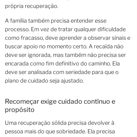
própria recuperação.
A família também precisa entender esse
processo. Em vez de tratar qualquer dificuldade
como fracasso, deve aprender a observar sinais e
buscar apoio no momento certo. A recaída não
deve ser ignorada, mas também não precisa ser
encarada como fim definitivo do caminho. Ela
deve ser analisada com seriedade para que o
plano de cuidado seja ajustado.
Recomeçar exige cuidado contínuo e
propósito
Uma recuperação sólida precisa devolver à
pessoa mais do que sobriedade. Ela precisa