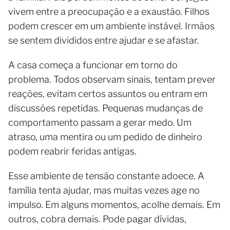
vivem entre a preocupação e a exaustão. Filhos
podem crescer em um ambiente instável. Irmãos
se sentem divididos entre ajudar e se afastar.
A casa começa a funcionar em torno do
problema. Todos observam sinais, tentam prever
reações, evitam certos assuntos ou entram em
discussões repetidas. Pequenas mudanças de
comportamento passam a gerar medo. Um
atraso, uma mentira ou um pedido de dinheiro
podem reabrir feridas antigas.
Esse ambiente de tensão constante adoece. A
família tenta ajudar, mas muitas vezes age no
impulso. Em alguns momentos, acolhe demais. Em
outros, cobra demais. Pode pagar dívidas,