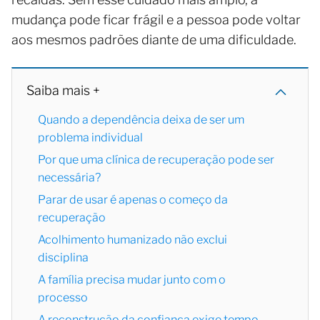
mudança pode ficar frágil e a pessoa pode voltar
aos mesmos padrões diante de uma dificuldade.
Saiba mais +
Quando a dependência deixa de ser um
problema individual
Por que uma clínica de recuperação pode ser
necessária?
Parar de usar é apenas o começo da
recuperação
Acolhimento humanizado não exclui
disciplina
A família precisa mudar junto com o
processo
A reconstrução da confiança exige tempo