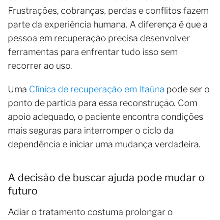
Frustrações, cobranças, perdas e conflitos fazem
parte da experiência humana. A diferença é que a
pessoa em recuperação precisa desenvolver
ferramentas para enfrentar tudo isso sem
recorrer ao uso.
Uma
Clínica de recuperação em Itaúna
pode ser o
ponto de partida para essa reconstrução. Com
apoio adequado, o paciente encontra condições
mais seguras para interromper o ciclo da
dependência e iniciar uma mudança verdadeira.
A decisão de buscar ajuda pode mudar o
futuro
Adiar o tratamento costuma prolongar o