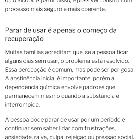
ou o álcool. A partir disso, é possível construir um
processo mais seguro e mais coerente.
Parar de usar é apenas o começo da
recuperação
Muitas famílias acreditam que, se a pessoa ficar
alguns dias sem usar, o problema está resolvido.
Essa percepção é comum, mas pode ser perigosa.
A abstinência inicial é importante, porém a
dependência química envolve padrões que
permanecem mesmo quando a substância é
interrompida.
A pessoa pode parar de usar por um período e
continuar sem saber lidar com frustrações,
ansiedade, raiva, culpa, rejeição ou pressão social.