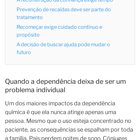
Prevenção de recaídas deve ser parte do
tratamento
Recomeçar exige cuidado contínuo e
propósito
A decisão de buscar ajuda pode mudar o
futuro
Quando a dependência deixa de ser um
problema individual
Um dos maiores impactos da dependência
química é que ela nunca atinge apenas uma
pessoa. Mesmo que o uso esteja concentrado no
paciente, as consequências se espalham por toda
a família. Pais perdem noites de sono. Cônjuges