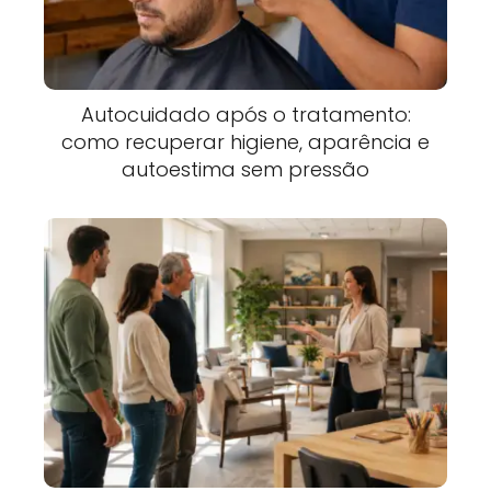
Autocuidado após o tratamento:
como recuperar higiene, aparência e
autoestima sem pressão