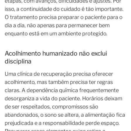
etapas, com avanços, dificuldades e ajustes. Por
isso, a continuidade do cuidado é tão importante.
O tratamento precisa preparar o paciente para o
dia a dia, não apenas para permanecer bem
enquanto está em um ambiente protegido.
Acolhimento humanizado não exclui
disciplina
Uma clínica de recuperação precisa oferecer
acolhimento, mas também precisa ter regras
claras. A dependência química frequentemente
desorganiza a vida do paciente. Horários deixam
de ser respeitados, compromissos são
abandonados, o sono se altera, a alimentação fica
prejudicada e a responsabilidade perde espaço.