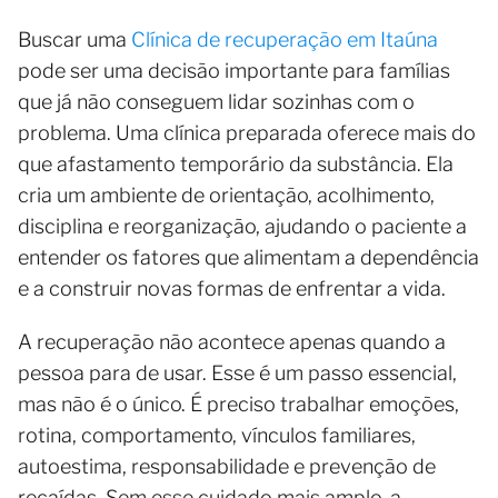
Buscar uma
Clínica de recuperação em Itaúna
pode ser uma decisão importante para famílias
que já não conseguem lidar sozinhas com o
problema. Uma clínica preparada oferece mais do
que afastamento temporário da substância. Ela
cria um ambiente de orientação, acolhimento,
disciplina e reorganização, ajudando o paciente a
entender os fatores que alimentam a dependência
e a construir novas formas de enfrentar a vida.
A recuperação não acontece apenas quando a
pessoa para de usar. Esse é um passo essencial,
mas não é o único. É preciso trabalhar emoções,
rotina, comportamento, vínculos familiares,
autoestima, responsabilidade e prevenção de
recaídas. Sem esse cuidado mais amplo, a