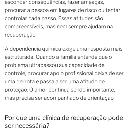
esconder consequências, fazer ameaças,
procurar a pessoa em lugares de risco ou tentar
controlar cada passo. Essas atitudes são
compreensíveis, mas nem sempre ajudam na
recuperação.
A dependência química exige uma resposta mais
estruturada. Quando a família entende que o
problema ultrapassou sua capacidade de
controle, procurar apoio profissional deixa de ser
uma derrota e passa a ser uma atitude de
proteção. O amor continua sendo importante,
mas precisa ser acompanhado de orientação.
Por que uma clínica de recuperação pode
ser necessária?