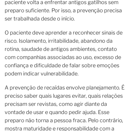
paciente volta a enfrentar antigos gatilhos sem
preparo suficiente. Por isso, a prevenção precisa
ser trabalhada desde o início.
O paciente deve aprender a reconhecer sinais de
risco. Isolamento, irritabilidade, abandono da
rotina, saudade de antigos ambientes, contato
com companhias associadas ao uso, excesso de
confiança e dificuldade de falar sobre emoções
podem indicar vulnerabilidade.
A prevenção de recaídas envolve planejamento. É
preciso saber quais lugares evitar, quais relações
precisam ser revistas, como agir diante da
vontade de usar e quando pedir ajuda. Esse
preparo não torna a pessoa fraca. Pelo contrário,
mostra maturidade e responsabilidade com a