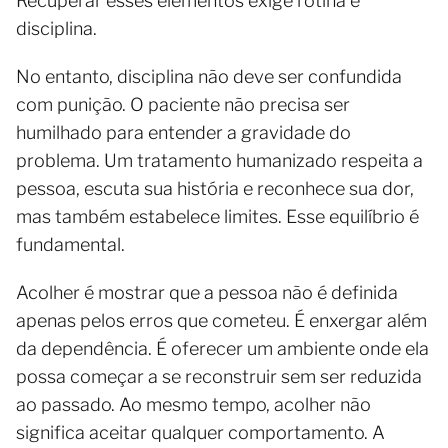
Recuperar esses elementos exige rotina e
disciplina.
No entanto, disciplina não deve ser confundida
com punição. O paciente não precisa ser
humilhado para entender a gravidade do
problema. Um tratamento humanizado respeita a
pessoa, escuta sua história e reconhece sua dor,
mas também estabelece limites. Esse equilíbrio é
fundamental.
Acolher é mostrar que a pessoa não é definida
apenas pelos erros que cometeu. É enxergar além
da dependência. É oferecer um ambiente onde ela
possa começar a se reconstruir sem ser reduzida
ao passado. Ao mesmo tempo, acolher não
significa aceitar qualquer comportamento. A