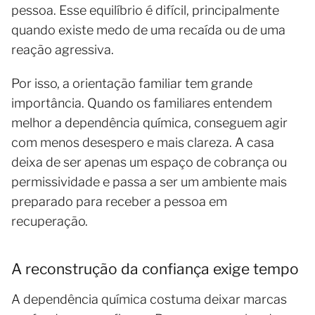
pessoa. Esse equilíbrio é difícil, principalmente
quando existe medo de uma recaída ou de uma
reação agressiva.
Por isso, a orientação familiar tem grande
importância. Quando os familiares entendem
melhor a dependência química, conseguem agir
com menos desespero e mais clareza. A casa
deixa de ser apenas um espaço de cobrança ou
permissividade e passa a ser um ambiente mais
preparado para receber a pessoa em
recuperação.
A reconstrução da confiança exige tempo
A dependência química costuma deixar marcas