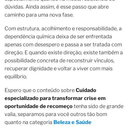
dúvidas. Ainda assim, é esse passo que abre
caminho para uma nova fase.
Com estrutura, acolhimento e responsabilidade, a
dependência química deixa de ser enfrentada
apenas com desespero e passa a ser tratada com
direção. E quando existe direção, existe também a
possibilidade concreta de reconstruir vínculos,
recuperar dignidade e voltar a viver com mais
equilíbrio.
Espero que o conteúdo sobre
Cuidado
especializado para transformar crise em
oportunidade de recomeço
tenha sido de grande
valia, separamos para você outros tão bom
quanto na categoria
Beleza e Saúde