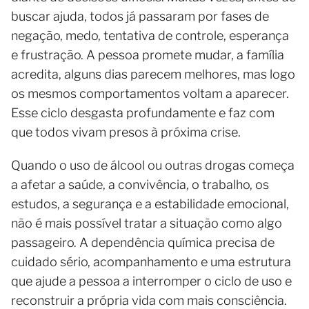
buscar ajuda, todos já passaram por fases de
negação, medo, tentativa de controle, esperança
e frustração. A pessoa promete mudar, a família
acredita, alguns dias parecem melhores, mas logo
os mesmos comportamentos voltam a aparecer.
Esse ciclo desgasta profundamente e faz com
que todos vivam presos à próxima crise.
Quando o uso de álcool ou outras drogas começa
a afetar a saúde, a convivência, o trabalho, os
estudos, a segurança e a estabilidade emocional,
não é mais possível tratar a situação como algo
passageiro. A dependência química precisa de
cuidado sério, acompanhamento e uma estrutura
que ajude a pessoa a interromper o ciclo de uso e
reconstruir a própria vida com mais consciência.