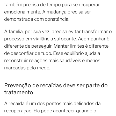
também precisa de tempo para se recuperar
emocionalmente. A mudança precisa ser
demonstrada com constância.
A família, por sua vez, precisa evitar transformar o
processo em vigilância sufocante. Acompanhar é
diferente de perseguir. Manter limites é diferente
de desconfiar de tudo. Esse equilíbrio ajuda a
reconstruir relações mais saudáveis e menos
marcadas pelo medo.
Prevenção de recaídas deve ser parte do
tratamento
A recaída é um dos pontos mais delicados da
recuperação. Ela pode acontecer quando o