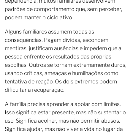
dependência, muitos familiares desenvolvem
padrões de comportamento que, sem perceber,
podem manter o ciclo ativo.
Alguns familiares assumem todas as
consequências. Pagam dívidas, escondem
mentiras, justificam ausências e impedem que a
pessoa enfrente os resultados das próprias
escolhas. Outros se tornam extremamente duros,
usando críticas, ameaças e humilhações como
tentativa de reação. Os dois extremos podem
dificultar a recuperação.
A família precisa aprender a apoiar com limites.
Isso significa estar presente, mas não sustentar o
uso. Significa acolher, mas não permitir abusos.
Significa ajudar, mas não viver a vida no lugar da