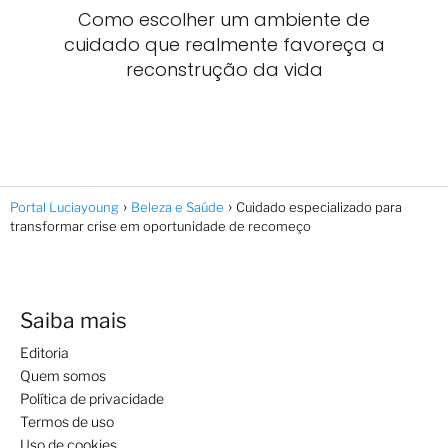
Como escolher um ambiente de
cuidado que realmente favoreça a
reconstrução da vida
Portal Luciayoung
Beleza e Saúde
Cuidado especializado para
transformar crise em oportunidade de recomeço
Saiba mais
Editoria
Quem somos
Política de privacidade
Termos de uso
Uso de cookies