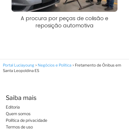
A procura por peças de colisão e
reposição automotiva
Portal Luciayoung
Negócios e Política
Fretamento de Ônibus em
Santa Leopoldina ES
Saiba mais
Editoria
Quem somos
Política de privacidade
Termos de uso