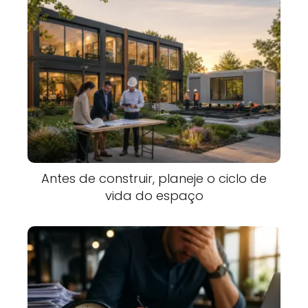
Antes de construir, planeje o ciclo de
vida do espaço