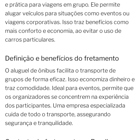
e prática para viagens em grupo. Ele permite
alugar veículos para situações como eventos ou
viagens corporativas. Isso traz benefícios como
mais conforto e economia, ao evitar o uso de
carros particulares.
Definição e benefícios do fretamento
O aluguel de ônibus facilita o transporte de
grupos de forma eficaz. Isso economiza dinheiro e
traz comodidade. Ideal para eventos, permite que
os organizadores se concentrem na experiência
dos participantes. Uma empresa especializada
cuida de todo o transporte, assegurando
segurança e tranquilidade.