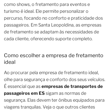
como shows, o fretamento para eventos e
turismo é ideal. Ele permite personalizar o
percurso, focando no conforto e praticidade dos
passageiros. Em Santa Leopoldina, as empresas
de fretamento se adaptam às necessidades de
cada cliente, oferecendo suporte completo.
Como escolher a empresa de fretamento
ideal
Ao procurar pela empresa de fretamento ideal,
olhe para segurança e conforto dos seus veículos.
É essencial que as
empresas de transportes de
passageiros em ES
sigam as normas de
segurança. Elas devem ter ônibus equipados para
viagens tranquilas. Veja o que outros clientes