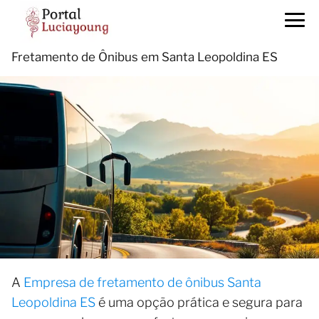
Fretamento de Ônibus em Santa Leopoldina ES
A
Empresa de fretamento de ônibus Santa
Leopoldina ES
é uma opção prática e segura para