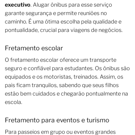
executivo
. Alugar ônibus para esse serviço
garante segurança e permite reuniões no
caminho. É uma ótima escolha pela qualidade e
pontualidade, crucial para viagens de negócios.
Fretamento escolar
O fretamento escolar oferece um transporte
seguro e confiável para estudantes. Os ônibus são
equipados e os motoristas, treinados. Assim, os
pais ficam tranquilos, sabendo que seus filhos
estão bem cuidados e chegarão pontualmente na
escola.
Fretamento para eventos e turismo
Para passeios em grupo ou eventos grandes