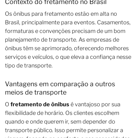
Contexto do fretamento no Brasil
Os ônibus para fretamento estão em alta no
Brasil, principalmente para eventos. Casamentos,
formaturas e convenções precisam de um bom
planejamento de transporte. As empresas de
ônibus têm se aprimorado, oferecendo melhores
serviços e veículos, o que eleva a confiança nesse
tipo de transporte.
Vantagens em comparação a outros
meios de transporte
O
fretamento de ônibus
é vantajoso por sua
flexibilidade de horário. Os clientes escolhem
quando e onde querem ir, sem depender do
transporte público. Isso permite personalizar a