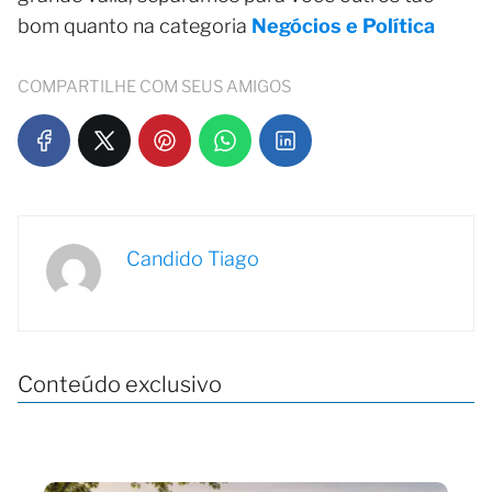
bom quanto na categoria
Negócios e Política
COMPARTILHE COM SEUS AMIGOS
Candido Tiago
Conteúdo exclusivo