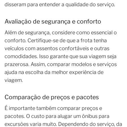
disseram para entender a qualidade do serviço.
Avaliação de segurança e conforto
Além de segurança, considere como essencial o
conforto. Certifique-se de que a frota tenha
veículos com assentos confortáveis e outras
comodidades. Isso garante que sua viagem seja
prazerosa. Assim, comparar modelos e serviços
ajuda na escolha da melhor experiência de
viagem.
Comparação de preços e pacotes
É importante também comparar preços e
pacotes. O custo para alugar um ônibus para
excursões varia muito. Dependendo do serviço, da