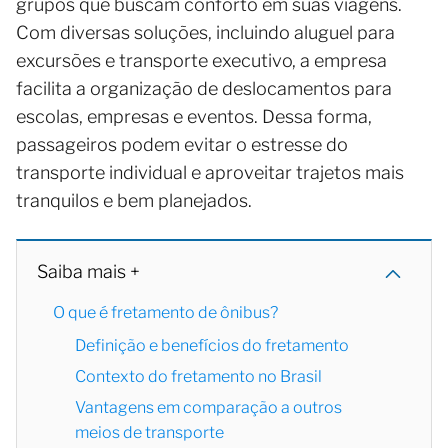
grupos que buscam conforto em suas viagens.
Com diversas soluções, incluindo aluguel para
excursões e transporte executivo, a empresa
facilita a organização de deslocamentos para
escolas, empresas e eventos. Dessa forma,
passageiros podem evitar o estresse do
transporte individual e aproveitar trajetos mais
tranquilos e bem planejados.
Saiba mais +
O que é fretamento de ônibus?
Definição e benefícios do fretamento
Contexto do fretamento no Brasil
Vantagens em comparação a outros
meios de transporte