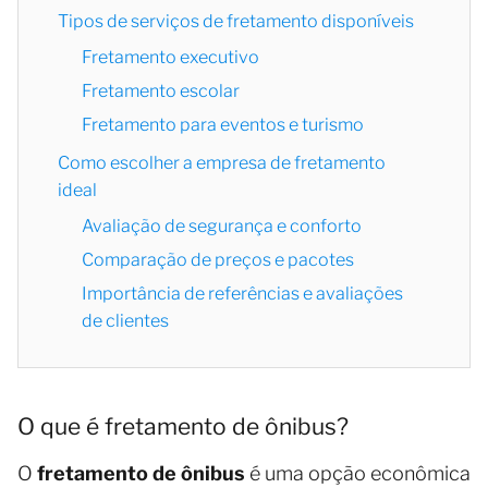
Tipos de serviços de fretamento disponíveis
Fretamento executivo
Fretamento escolar
Fretamento para eventos e turismo
Como escolher a empresa de fretamento
ideal
Avaliação de segurança e conforto
Comparação de preços e pacotes
Importância de referências e avaliações
de clientes
O que é fretamento de ônibus?
O
fretamento de ônibus
é uma opção econômica