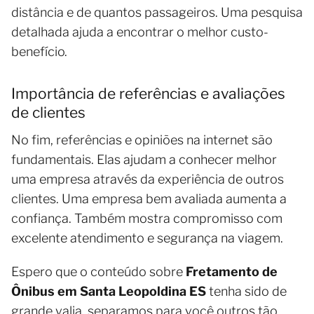
distância e de quantos passageiros. Uma pesquisa
detalhada ajuda a encontrar o melhor custo-
benefício.
Importância de referências e avaliações
de clientes
No fim, referências e opiniões na internet são
fundamentais. Elas ajudam a conhecer melhor
uma empresa através da experiência de outros
clientes. Uma empresa bem avaliada aumenta a
confiança. Também mostra compromisso com
excelente atendimento e segurança na viagem.
Espero que o conteúdo sobre
Fretamento de
Ônibus em Santa Leopoldina ES
tenha sido de
grande valia, separamos para você outros tão