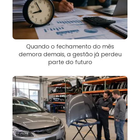
Quando o fechamento do mês
demora demais, a gestão já perdeu
parte do futuro