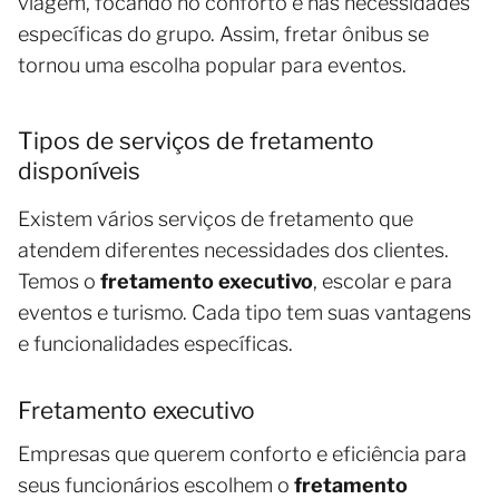
viagem, focando no conforto e nas necessidades
específicas do grupo. Assim, fretar ônibus se
tornou uma escolha popular para eventos.
Tipos de serviços de fretamento
disponíveis
Existem vários serviços de fretamento que
atendem diferentes necessidades dos clientes.
Temos o
fretamento executivo
, escolar e para
eventos e turismo. Cada tipo tem suas vantagens
e funcionalidades específicas.
Fretamento executivo
Empresas que querem conforto e eficiência para
seus funcionários escolhem o
fretamento