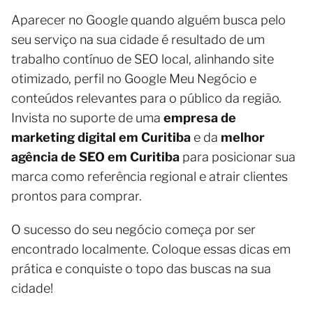
Aparecer no Google quando alguém busca pelo
seu serviço na sua cidade é resultado de um
trabalho contínuo de SEO local, alinhando site
otimizado, perfil no Google Meu Negócio e
conteúdos relevantes para o público da região.
Invista no suporte de uma
empresa de
marketing digital em Curitiba
e da
melhor
agência de SEO em Curitiba
para posicionar sua
marca como referência regional e atrair clientes
prontos para comprar.
O sucesso do seu negócio começa por ser
encontrado localmente. Coloque essas dicas em
prática e conquiste o topo das buscas na sua
cidade!