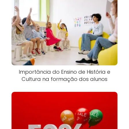
Importância do Ensino de História e
Cultura na formação dos alunos