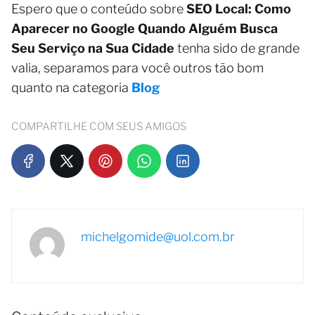
Espero que o conteúdo sobre
SEO Local: Como
Aparecer no Google Quando Alguém Busca
Seu Serviço na Sua Cidade
tenha sido de grande
valia, separamos para você outros tão bom
quanto na categoria
Blog
COMPARTILHE COM SEUS AMIGOS
michelgomide@uol.com.br