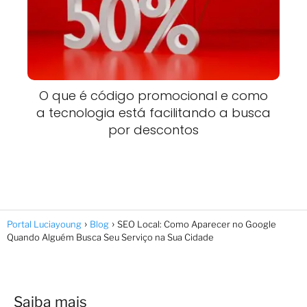
O que é código promocional e como
a tecnologia está facilitando a busca
por descontos
Portal Luciayoung
Blog
SEO Local: Como Aparecer no Google
Quando Alguém Busca Seu Serviço na Sua Cidade
Saiba mais