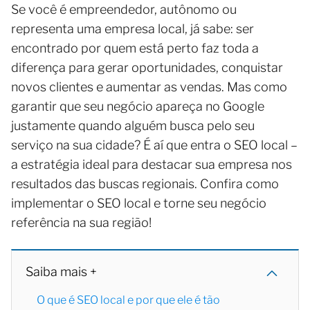
Se você é empreendedor, autônomo ou
representa uma empresa local, já sabe: ser
encontrado por quem está perto faz toda a
diferença para gerar oportunidades, conquistar
novos clientes e aumentar as vendas. Mas como
garantir que seu negócio apareça no Google
justamente quando alguém busca pelo seu
serviço na sua cidade? É aí que entra o SEO local –
a estratégia ideal para destacar sua empresa nos
resultados das buscas regionais. Confira como
implementar o SEO local e torne seu negócio
referência na sua região!
Saiba mais +
O que é SEO local e por que ele é tão