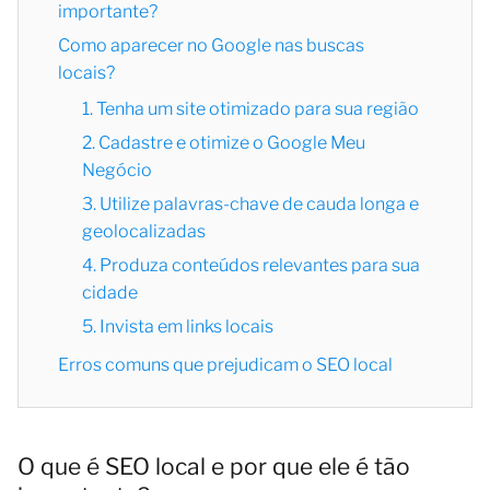
importante?
Como aparecer no Google nas buscas
locais?
1. Tenha um site otimizado para sua região
2. Cadastre e otimize o Google Meu
Negócio
3. Utilize palavras-chave de cauda longa e
geolocalizadas
4. Produza conteúdos relevantes para sua
cidade
5. Invista em links locais
Erros comuns que prejudicam o SEO local
O que é SEO local e por que ele é tão