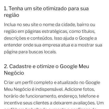
1. Tenha um site otimizado para sua
região
Inclua no seu site o nome da cidade, bairro ou
região em páginas estratégicas, como títulos,
descrições e conteúdos. Isso ajuda o Google a
entender onde sua empresa atua e a mostrar sua
página para buscas locais.
2. Cadastre e otimize o Google Meu
Negócio
Criar um perfil completo e atualizado no Google
Meu Negócio é indispensável. Adicione fotos,
horário de funcionamento, endereço, telefone e
incentive seus clientes a deixarem avaliações. Um