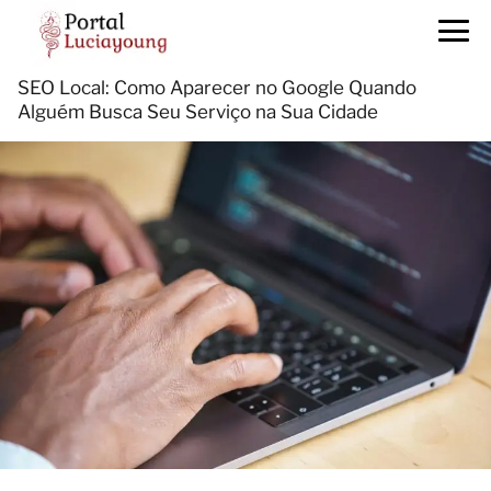
SEO Local: Como Aparecer no Google Quando
Alguém Busca Seu Serviço na Sua Cidade