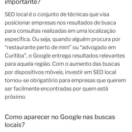
importante?
SEO local é o conjunto de técnicas que visa
posicionar empresas nos resultados de busca
para consultas realizadas em uma localização
específica. Ou seja, quando alguém procura por
“restaurante perto de mim” ou “advogado em
Curitiba”, o Google entrega resultados relevantes
para aquela região. Com o aumento das buscas
por dispositivos móveis, investir em SEO local
tornou-se obrigatório para empresas que querem
ser facilmente encontradas por quem está
próximo.
Como aparecer no Google nas buscas
locais?