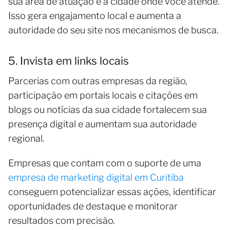
sua área de atuação e à cidade onde você atende.
Isso gera engajamento local e aumenta a
autoridade do seu site nos mecanismos de busca.
5. Invista em links locais
Parcerias com outras empresas da região,
participação em portais locais e citações em
blogs ou notícias da sua cidade fortalecem sua
presença digital e aumentam sua autoridade
regional.
Empresas que contam com o suporte de uma
empresa de marketing digital em Curitiba
conseguem potencializar essas ações, identificar
oportunidades de destaque e monitorar
resultados com precisão.