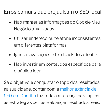
Erros comuns que prejudicam o SEO local
Não manter as informações do Google Meu
Negócio atualizadas.
Utilizar endereço ou telefone inconsistentes
em diferentes plataformas.
Ignorar avaliações e feedback dos clientes.
Não investir em conteúdos específicos para
o público local.
Se o objetivo é conquistar o topo dos resultados
na sua cidade, contar com a
melhor agência de
SEO em Curitiba
faz toda a diferença para aplicar
as estratégias certas e alcançar resultados reais.