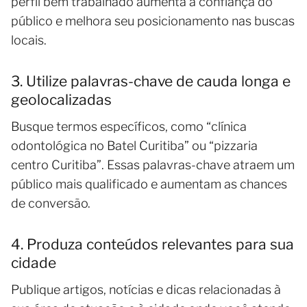
perfil bem trabalhado aumenta a confiança do
público e melhora seu posicionamento nas buscas
locais.
3. Utilize palavras-chave de cauda longa e
geolocalizadas
Busque termos específicos, como “clínica
odontológica no Batel Curitiba” ou “pizzaria
centro Curitiba”. Essas palavras-chave atraem um
público mais qualificado e aumentam as chances
de conversão.
4. Produza conteúdos relevantes para sua
cidade
Publique artigos, notícias e dicas relacionadas à