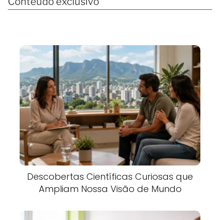
Conteúdo exclusivo
Descobertas Científicas Curiosas que
Ampliam Nossa Visão de Mundo